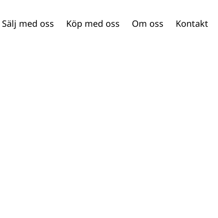
Sälj med oss
Köp med oss
Om oss
Kontakt