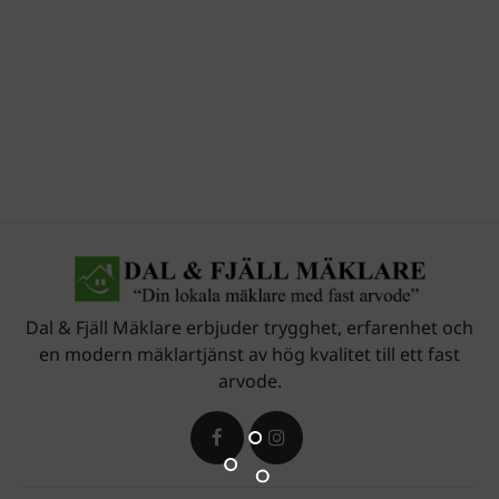
Dal & Fjäll Mäklare erbjuder trygghet, erfarenhet och
en modern mäklartjänst av hög kvalitet till ett fast
arvode.