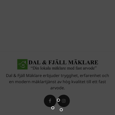
Dal & Fjäll Mäklare erbjuder trygghet, erfarenhet och
en modern mäklartjänst av hög kvalitet till ett fast
arvode.