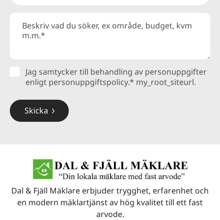
Jag samtycker till behandling av personuppgifter
enligt personuppgiftspolicy.* my_root_siteurl.
Dal & Fjäll Mäklare erbjuder trygghet, erfarenhet och
en modern mäklartjänst av hög kvalitet till ett fast
arvode.