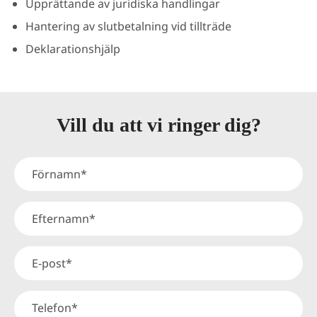
Upprättande av juridiska handlingar
Hantering av slutbetalning vid tillträde
Deklarationshjälp
Vill du att vi ringer dig?