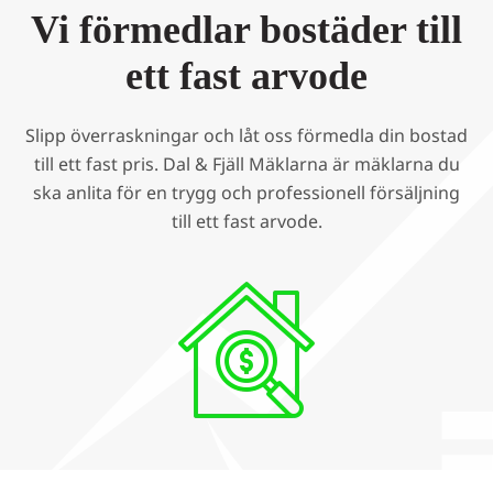
Vi förmedlar bostäder till
ett fast arvode
Slipp överraskningar och låt oss förmedla din bostad
till ett fast pris. Dal & Fjäll Mäklarna är mäklarna du
ska anlita för en trygg och professionell försäljning
till ett fast arvode.